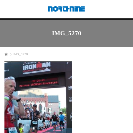
IMG_5270
ホーム
IMG_5270