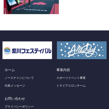
ホーム
事業内容
ノースナインについて
スポーツイベント事業
代表メッセージ
トライアスロンチーム
お問い合わせ
プライバシーポリシー